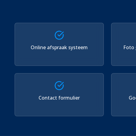
Online afspraak systeem
Foto 
Contact formulier
Goo