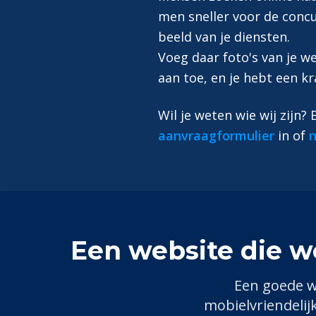
men sneller voor de concu
beeld van je diensten.
Voeg daar foto's van je 
aan toe, en je hebt een kr
Wil je weten wie wij zijn?
aanvraagformulier
in of
n
Een website die w
Een goede w
mobielvriendelij