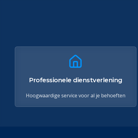
Professionele dienstverlening
Hoogwaardige service voor al je behoeften