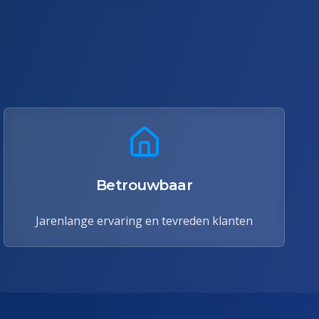
Betrouwbaar
Jarenlange ervaring en tevreden klanten