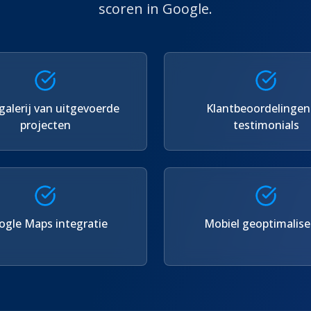
scoren in Google.
galerij van uitgevoerde
Klantbeoordelingen
projecten
testimonials
gle Maps integratie
Mobiel geoptimalise