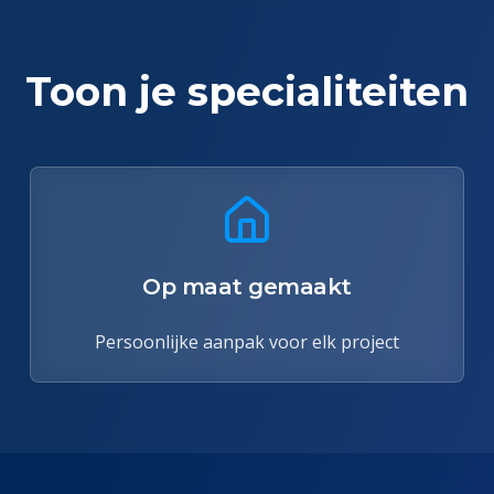
Toon je specialiteiten
Op maat gemaakt
Persoonlijke aanpak voor elk project