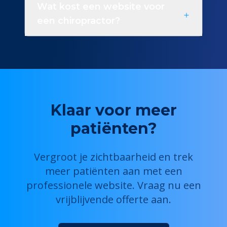
Wat kost een website voor
een chiropractor?
Klaar voor meer
patiënten?
Vergroot je zichtbaarheid en trek
meer patiënten aan met een
professionele website. Vraag nu een
vrijblijvende offerte aan.