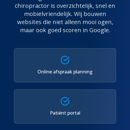
chiropractor
is overzichtelijk, snel en
mobielvriendelijk. Wij bouwen
websites die niet alleen mooi ogen,
maar ook goed scoren in Google.
Online afspraak planning
Patiënt portal