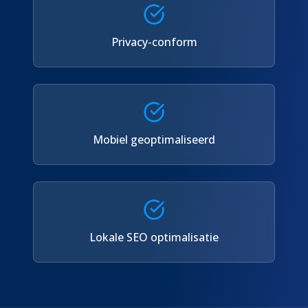
Privacy-conform
Mobiel geoptimaliseerd
Lokale SEO optimalisatie