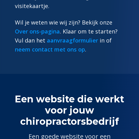
visitekaartje.
Wil je weten wie wij zijn? Bekijk onze
Over ons-pagina
. Klaar om te starten?
Vul dan het
aanvraagformulier
in of
neem contact met ons op
.
Een website die werkt
voor jouw
chiropractor
sbedrijf
Een goede website voor een