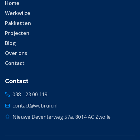
Home
Werkwijze
Pakketten
Projecten
Blog
Over ons
Contact
Contact
038 - 23 00 119
contact@webrun.nl
Nieuwe Deventerweg 57a, 8014 AC Zwolle