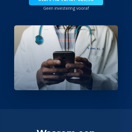
Geen investering vooraf