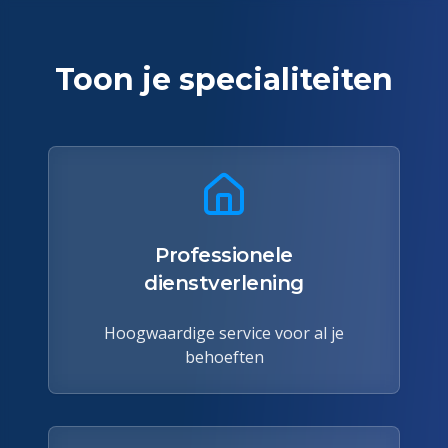
Toon je specialiteiten
Professionele
dienstverlening
Hoogwaardige service voor al je
behoeften