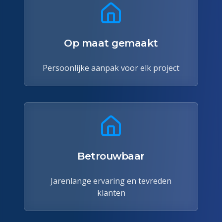
Op maat gemaakt
Persoonlijke aanpak voor elk project
Betrouwbaar
Jarenlange ervaring en tevreden
klanten