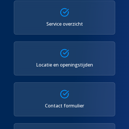
Service overzicht
Locatie en openingstijden
Contact formulier