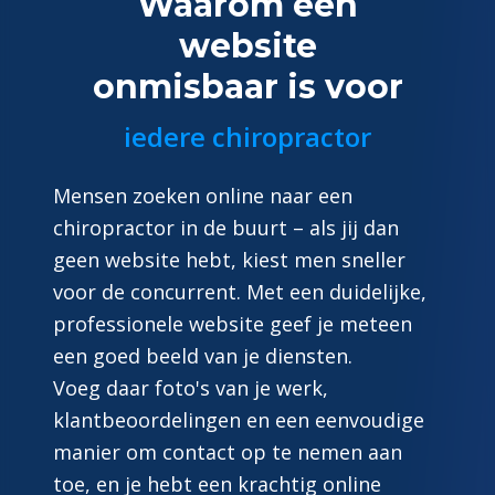
Waarom een
website
onmisbaar is voor
iedere chiropractor
Mensen zoeken online naar een
chiropractor in de buurt – als jij dan
geen website hebt, kiest men sneller
voor de concurrent. Met een duidelijke,
professionele website geef je meteen
een goed beeld van je diensten.
Voeg daar foto's van je werk,
klantbeoordelingen en een eenvoudige
manier om contact op te nemen aan
toe, en je hebt een krachtig online