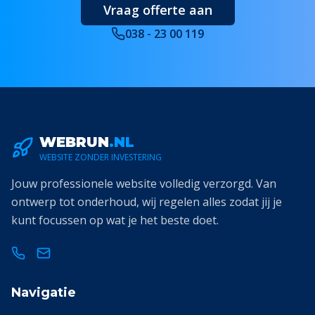
Vraag offerte aan
038 - 23 00 119
WEBRUN
.NL
WEBSITE ZONDER INVESTERING
Jouw professionele website volledig verzorgd. Van
ontwerp tot onderhoud, wij regelen alles zodat jij je
kunt focussen op wat je het beste doet.
Navigatie