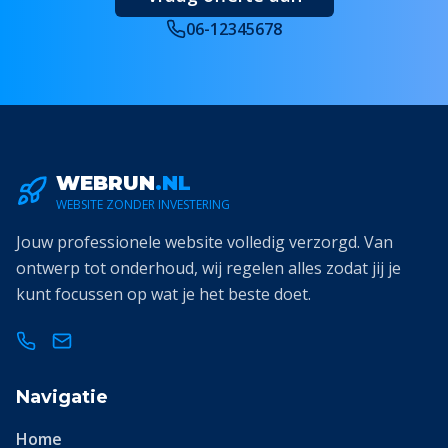
06-12345678
WEBRUN
.NL
WEBSITE ZONDER INVESTERING
Jouw professionele website volledig verzorgd. Van
ontwerp tot onderhoud, wij regelen alles zodat jij je
kunt focussen op wat je het beste doet.
Navigatie
Home