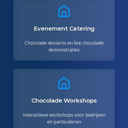
Evenement Catering
Chocolade desserts en live chocolade
demonstraties
Chocolade Workshops
Interactieve workshops voor bedrijven
en particulieren