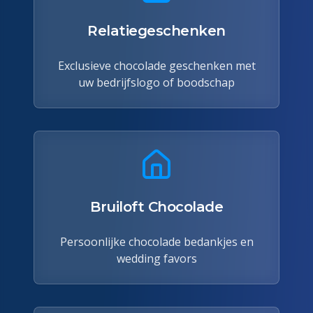
Relatiegeschenken
Exclusieve chocolade geschenken met
uw bedrijfslogo of boodschap
Bruiloft Chocolade
Persoonlijke chocolade bedankjes en
wedding favors