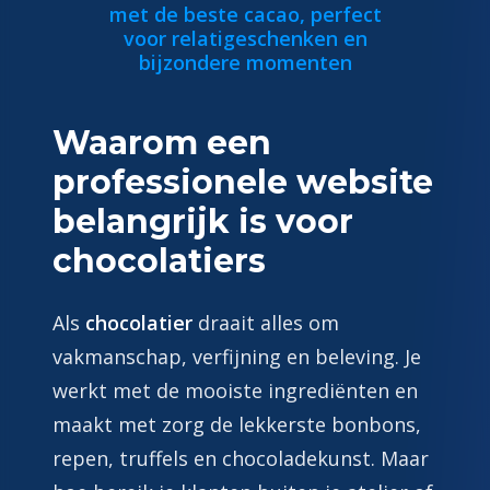
met de beste cacao, perfect
voor relatigeschenken en
bijzondere momenten
Waarom een
professionele website
belangrijk is voor
chocolatiers
Als
chocolatier
draait alles om
vakmanschap, verfijning en beleving. Je
werkt met de mooiste ingrediënten en
maakt met zorg de lekkerste bonbons,
repen, truffels en chocoladekunst. Maar