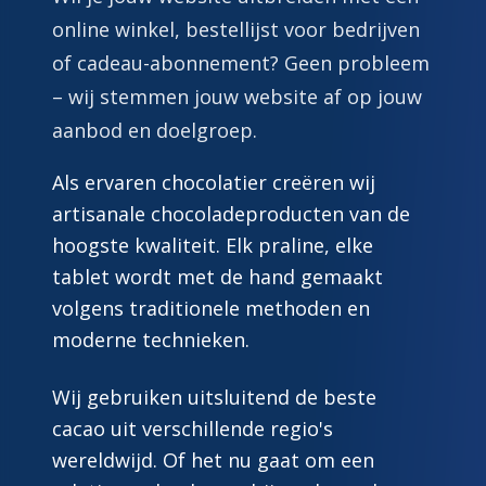
online winkel, bestellijst voor bedrijven
of cadeau-abonnement? Geen probleem
– wij stemmen jouw website af op jouw
aanbod en doelgroep.
Als ervaren chocolatier creëren wij
artisanale chocoladeproducten van de
hoogste kwaliteit. Elk praline, elke
tablet wordt met de hand gemaakt
volgens traditionele methoden en
moderne technieken.
Wij gebruiken uitsluitend de beste
cacao uit verschillende regio's
wereldwijd. Of het nu gaat om een