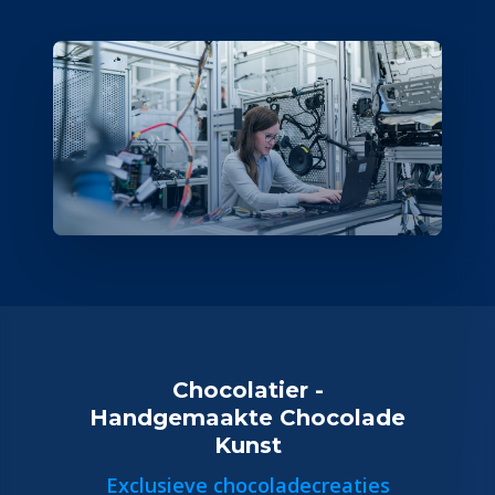
Chocolatier -
Handgemaakte Chocolade
Kunst
Exclusieve chocoladecreaties