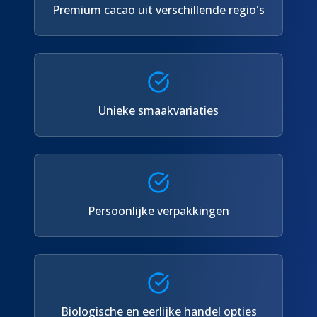
Premium cacao uit verschillende regio's
Unieke smaakvariaties
Persoonlijke verpakkingen
Biologische en eerlijke handel opties