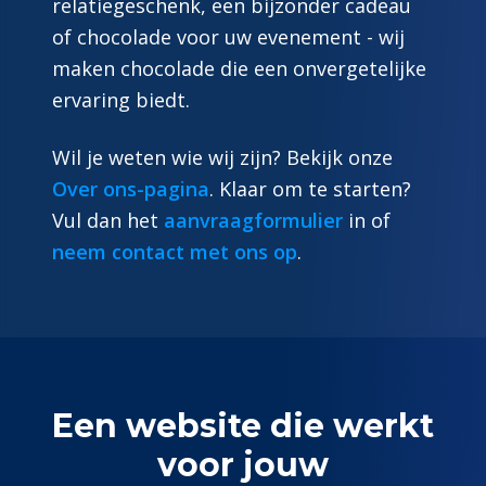
relatiegeschenk, een bijzonder cadeau
of chocolade voor uw evenement - wij
maken chocolade die een onvergetelijke
ervaring biedt.
Wil je weten wie wij zijn? Bekijk onze
Over ons-pagina
. Klaar om te starten?
Vul dan het
aanvraagformulier
in of
neem contact met ons op
.
Een website die werkt
voor jouw