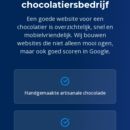
chocolatier
sbedrijf
Een goede website voor een
chocolatier
is overzichtelijk, snel en
mobielvriendelijk. Wij bouwen
websites die niet alleen mooi ogen,
maar ook goed scoren in Google.
Handgemaakte artisanale chocolade