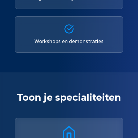
Workshops en demonstraties
Toon je specialiteiten