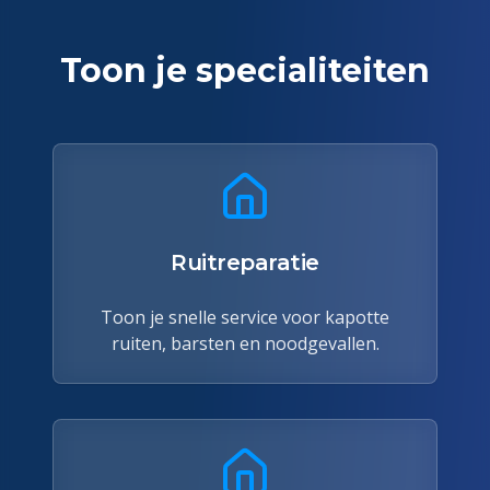
Toon je specialiteiten
Ruitreparatie
Toon je snelle service voor kapotte
ruiten, barsten en noodgevallen.