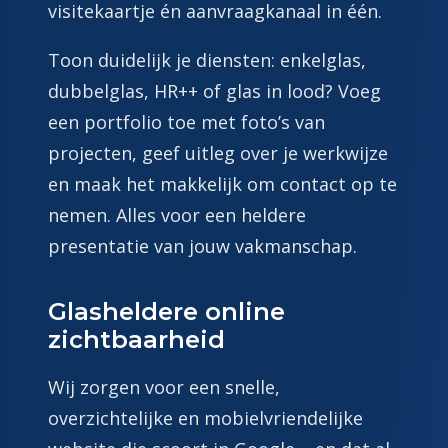
visitekaartje én aanvraagkanaal in één.
Toon duidelijk je diensten: enkelglas,
dubbelglas, HR++ of glas in lood? Voeg
een portfolio toe met foto’s van
projecten, geef uitleg over je werkwijze
en maak het makkelijk om contact op te
nemen. Alles voor een heldere
presentatie van jouw vakmanschap.
Glasheldere online
zichtbaarheid
Wij zorgen voor een snelle,
overzichtelijke en mobielvriendelijke