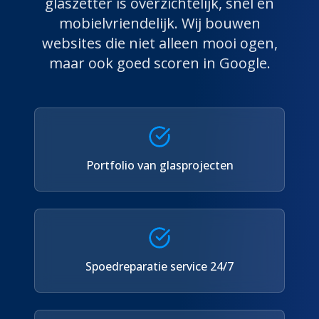
glaszetter
is overzichtelijk, snel en
mobielvriendelijk. Wij bouwen
websites die niet alleen mooi ogen,
maar ook goed scoren in Google.
Portfolio van glasprojecten
Spoedreparatie service 24/7