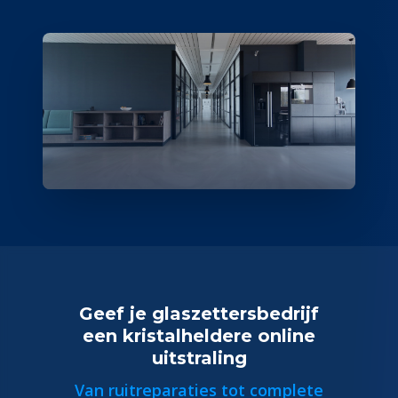
Geef je glaszettersbedrijf
een kristalheldere online
uitstraling
Van ruitreparaties tot complete