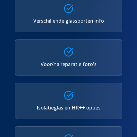
Verschillende glassoorten info
Voor/na reparatie foto's
Isolatieglas en HR++ opties