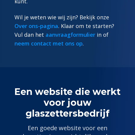
kunt.
Wil je weten wie wij zijn? Bekijk onze
Over ons-pagina
. Klaar om te starten?
Vul dan het
aanvraagformulier
in of
neem contact met ons op
.
Een website die werkt
voor jouw
glaszetter
sbedrijf
Een goede website voor een