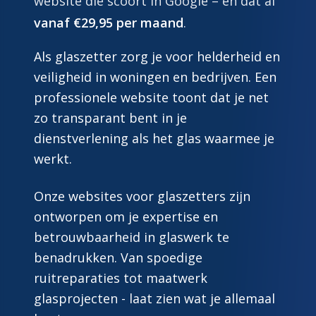
website die scoort in Google – en dat al
vanaf €29,95 per maand
.
Als glaszetter zorg je voor helderheid en
veiligheid in woningen en bedrijven. Een
professionele website toont dat je net
zo transparant bent in je
dienstverlening als het glas waarmee je
werkt.
Onze websites voor glaszetters zijn
ontworpen om je expertise en
betrouwbaarheid in glaswerk te
benadrukken. Van spoedige
ruitreparaties tot maatwerk
glasprojecten - laat zien wat je allemaal