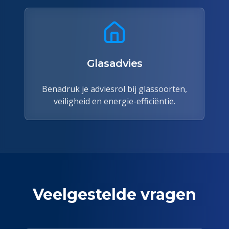
Glasadvies
Benadruk je adviesrol bij glassoorten,
veiligheid en energie-efficiëntie.
Veelgestelde vragen