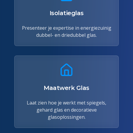
Isolatieglas
Presenteer je expertise in energiezuinig
dubbel- en driedubbel glas.
Maatwerk Glas
Laat zien hoe je werkt met spiegels,
gehard glas en decoratieve
glasoplossingen.