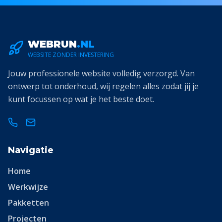
WEBRUN
.NL
WEBSITE ZONDER INVESTERING
Jouw professionele website volledig verzorgd. Van
ontwerp tot onderhoud, wij regelen alles zodat jij je
kunt focussen op wat je het beste doet.
Navigatie
Home
Werkwijze
Pakketten
Projecten