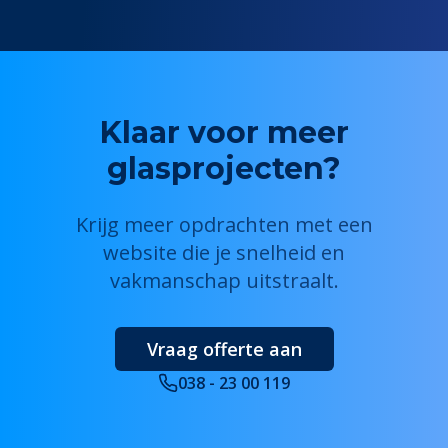
Klaar voor meer
glasprojecten?
Krijg meer opdrachten met een
website die je snelheid en
vakmanschap uitstraalt.
Vraag offerte aan
038 - 23 00 119