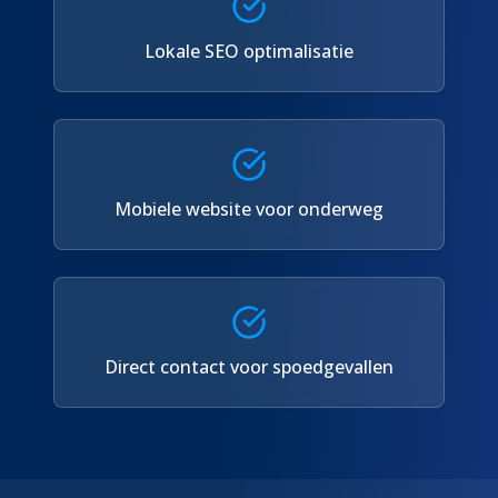
Lokale SEO optimalisatie
Mobiele website voor onderweg
Direct contact voor spoedgevallen