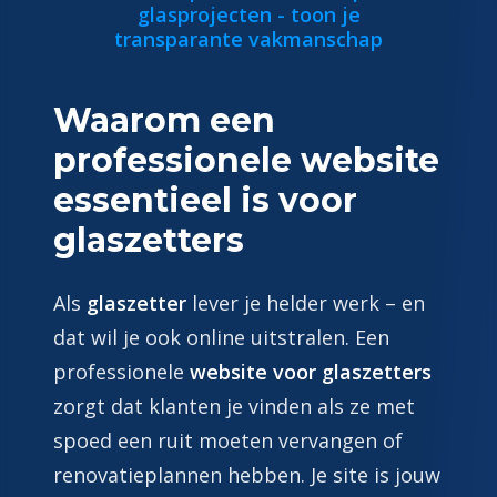
glasprojecten - toon je
transparante vakmanschap
Waarom een
professionele website
essentieel is voor
glaszetters
Als
glaszetter
lever je helder werk – en
dat wil je ook online uitstralen. Een
professionele
website voor glaszetters
zorgt dat klanten je vinden als ze met
spoed een ruit moeten vervangen of
renovatieplannen hebben. Je site is jouw