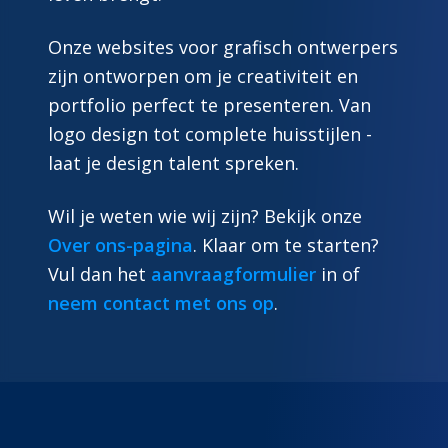
Onze websites voor grafisch ontwerpers
zijn ontworpen om je creativiteit en
portfolio perfect te presenteren. Van
logo design tot complete huisstijlen -
laat je design talent spreken.
Wil je weten wie wij zijn? Bekijk onze
Over ons-pagina
. Klaar om te starten?
Vul dan het
aanvraagformulier
in of
neem contact met ons op
.