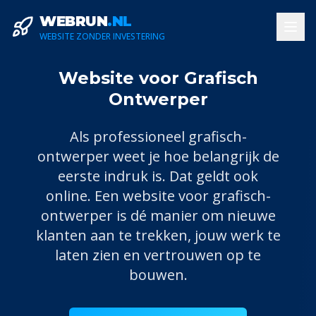
WEBRUN
.NL
WEBSITE ZONDER INVESTERING
Website voor Grafisch
Ontwerper
Als professioneel
grafisch-
ontwerper
weet je hoe belangrijk de
eerste indruk is. Dat geldt ook
online. Een website voor
grafisch-
ontwerper
is dé manier om nieuwe
klanten aan te trekken, jouw werk te
laten zien en vertrouwen op te
bouwen.