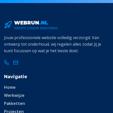
WEBRUN
.NL
WEBSITE ZONDER INVESTERING
Jouw professionele website volledig verzorgd. Van
ontwerp tot onderhoud, wij regelen alles zodat jij je
kunt focussen op wat je het beste doet.
Navigatie
Home
Werkwijze
Pakketten
Projecten