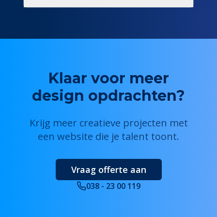
Klaar voor meer
design opdrachten?
Krijg meer creatieve projecten met
een website die je talent toont.
Vraag offerte aan
038 - 23 00 119