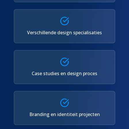
Verschillende design specialisaties
Case studies en design proces
Branding en identiteit projecten