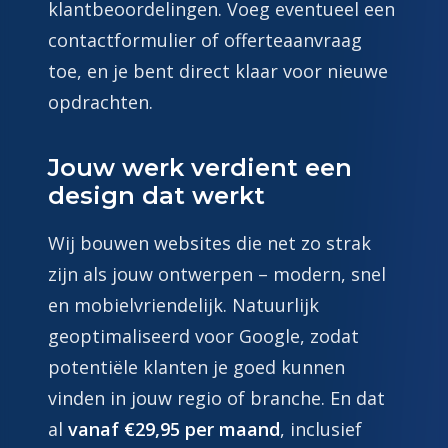
klantbeoordelingen. Voeg eventueel een
contactformulier of offerteaanvraag
toe, en je bent direct klaar voor nieuwe
opdrachten.
Jouw werk verdient een
design dat werkt
Wij bouwen websites die net zo strak
zijn als jouw ontwerpen – modern, snel
en mobielvriendelijk. Natuurlijk
geoptimaliseerd voor Google, zodat
potentiële klanten je goed kunnen
vinden in jouw regio of branche. En dat
al
vanaf €29,95 per maand
, inclusief