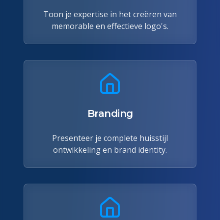
Toon je expertise in het creëren van
memorable en effectieve logo's.
Branding
Presenteer je complete huisstijl
ontwikkeling en brand identity.