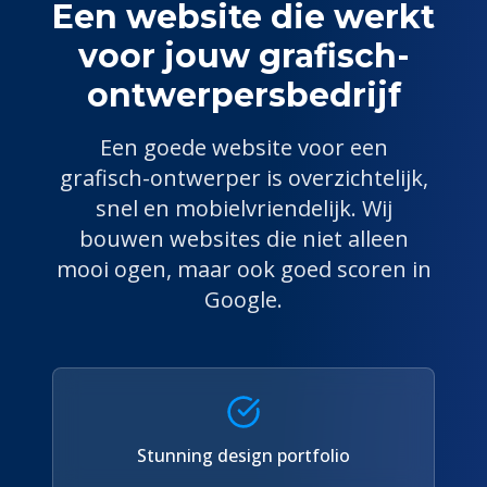
Een website die werkt
voor jouw
grafisch-
ontwerper
sbedrijf
Een goede website voor een
grafisch-ontwerper
is overzichtelijk,
snel en mobielvriendelijk. Wij
bouwen websites die niet alleen
mooi ogen, maar ook goed scoren in
Google.
Stunning design portfolio