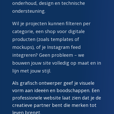
onderhoud, design en technische
ondersteuning.
Wil je projecten kunnen filteren per
categorie, een shop voor digitale
producten (zoals templates of
mockups), of je Instagram feed
integreren? Geen probleem – we
bouwen jouw site volledig op maat en in
lijn met jouw stijl.
Als grafisch ontwerper geef je visuele
vorm aan ideeën en boodschappen. Een
professionele website laat zien dat je de
creatieve partner bent die merken tot
leven brengt.