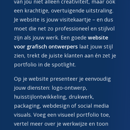
van jou niet alleen creativiteit, maar ook
een krachtige, overtuigende uitstraling.
Je website is jouw visitekaartje – en dus
moet die net zo professioneel en stijlvol
zijn als jouw werk. Een goede
website
voor grafisch ontwerpers
laat jouw stijl
zien, trekt de juiste klanten aan én zet je
portfolio in de spotlight.
Op je website presenteer je eenvoudig
jouw diensten: logo-ontwerp,
huisstijlontwikkeling, drukwerk,
packaging, webdesign of social media
visuals. Voeg een visueel portfolio toe,
vertel meer over je werkwijze en toon