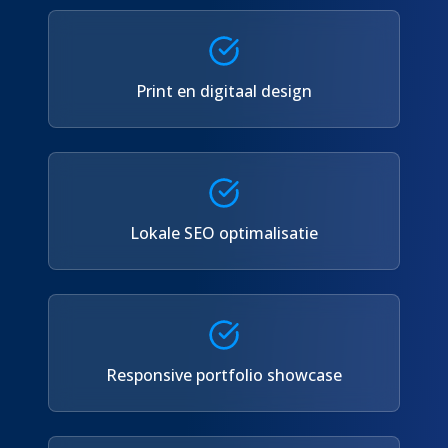
Print en digitaal design
Lokale SEO optimalisatie
Responsive portfolio showcase