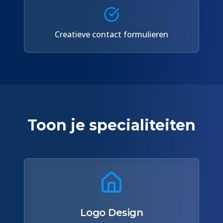
Creatieve contact formulieren
Toon je specialiteiten
Logo Design