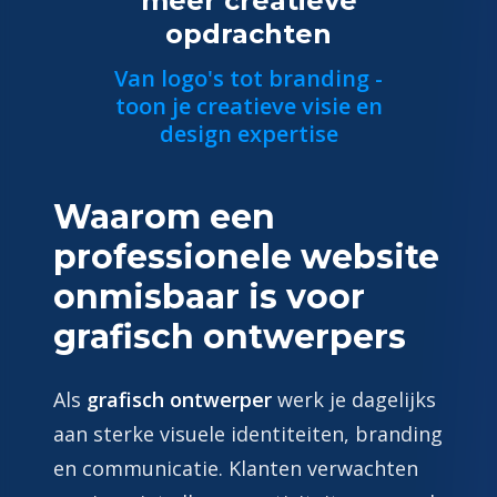
meer creatieve
opdrachten
Van logo's tot branding -
toon je creatieve visie en
design expertise
Waarom een
professionele website
onmisbaar is voor
grafisch ontwerpers
Als
grafisch ontwerper
werk je dagelijks
aan sterke visuele identiteiten, branding
en communicatie. Klanten verwachten