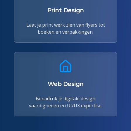
Print Design
Laat je print werk zien van flyers tot
boeken en verpakkingen.
Web Design
Benadruk je digitale design
vaardigheden en UI/UX expertise.