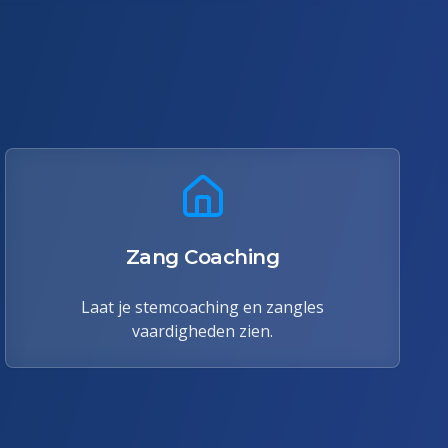
Zang Coaching
Laat je stemcoaching en zangles
vaardigheden zien.