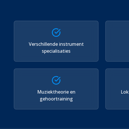
Verschillende instrument
specialisaties
Muziektheorie en
Lok
gehoortraining