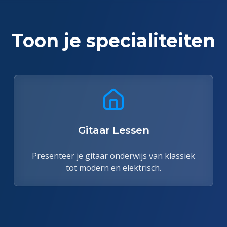
Toon je specialiteiten
Gitaar Lessen
Presenteer je gitaar onderwijs van klassiek
tot modern en elektrisch.