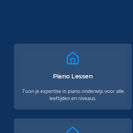
Piano Lessen
Toon je expertise in piano onderwijs voor alle
leeftijden en niveaus.