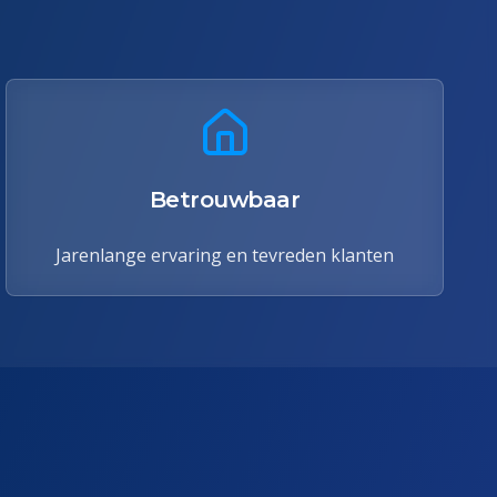
Betrouwbaar
Jarenlange ervaring en tevreden klanten