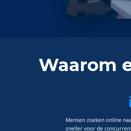
Waarom ee
Mensen zoeken online naar
sneller voor de concurren