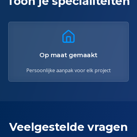
Toon je specialiteiten
Op maat gemaakt
Persoonlijke aanpak voor elk project
Veelgestelde vragen