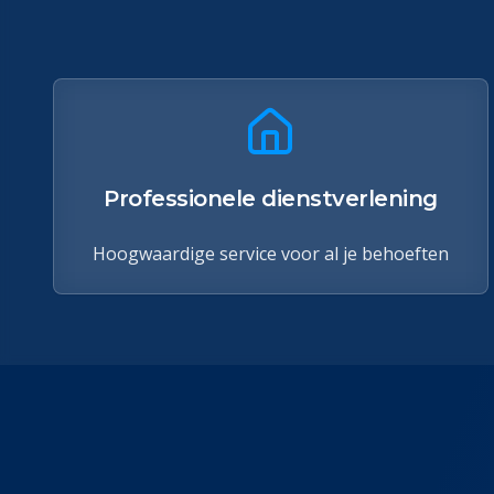
Professionele dienstverlening
Hoogwaardige service voor al je behoeften