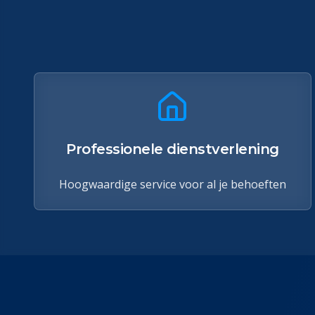
Professionele dienstverlening
Hoogwaardige service voor al je behoeften