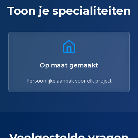
Toon je specialiteiten
Op maat gemaakt
Persoonlijke aanpak voor elk project
Veelgestelde vragen