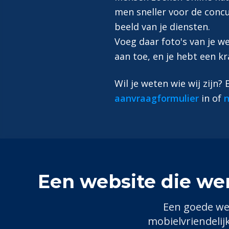
men sneller voor de concu
beeld van je diensten.
Voeg daar foto's van je 
aan toe, en je hebt een kr
Wil je weten wie wij zijn?
aanvraagformulier
in of
n
Een website die we
Een goede we
mobielvriendelij