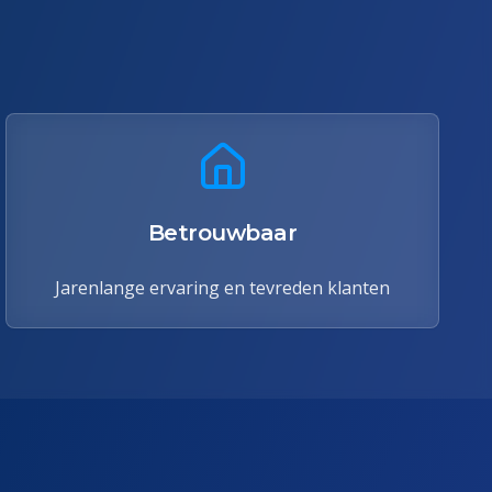
Betrouwbaar
Jarenlange ervaring en tevreden klanten