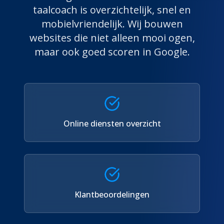
taalcoach
is overzichtelijk, snel en
mobielvriendelijk. Wij bouwen
websites die niet alleen mooi ogen,
maar ook goed scoren in Google.
Online diensten overzicht
Klantbeoordelingen