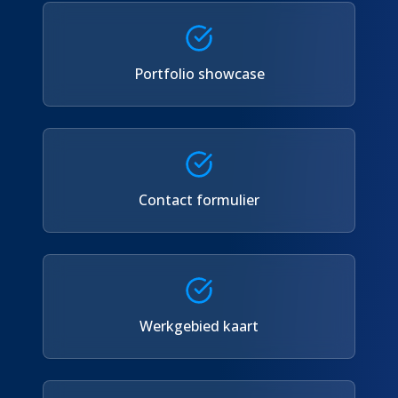
Portfolio showcase
Contact formulier
Werkgebied kaart