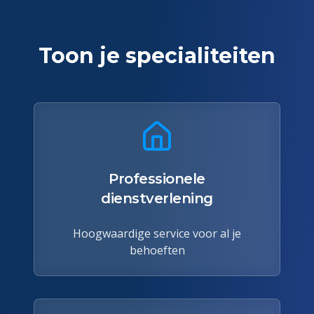
Toon je specialiteiten
Professionele
dienstverlening
Hoogwaardige service voor al je
behoeften