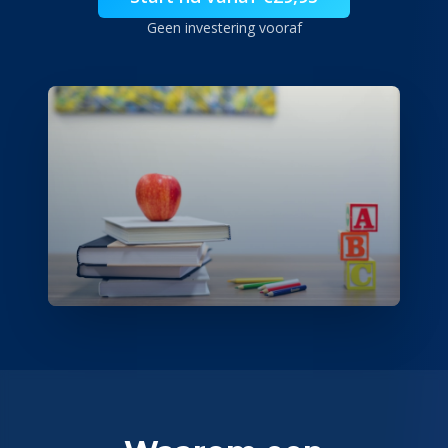
Geen investering vooraf