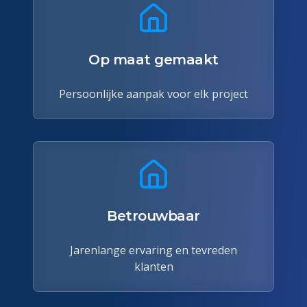
Op maat gemaakt
Persoonlijke aanpak voor elk project
Betrouwbaar
Jarenlange ervaring en tevreden
klanten