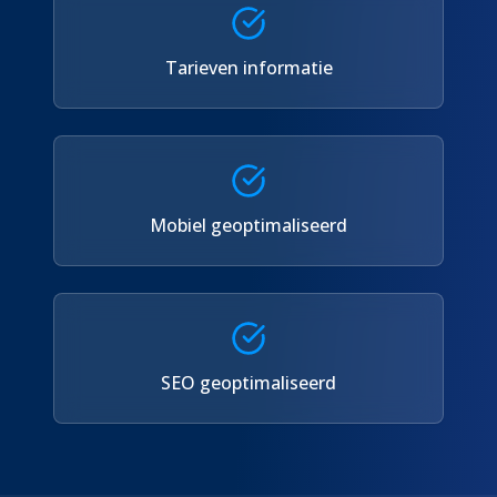
Tarieven informatie
Mobiel geoptimaliseerd
SEO geoptimaliseerd