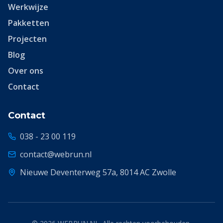
Werkwijze
Pakketten
Projecten
Blog
Over ons
Contact
Contact
038 - 23 00 119
contact@webrun.nl
Nieuwe Deventerweg 57a, 8014 AC Zwolle