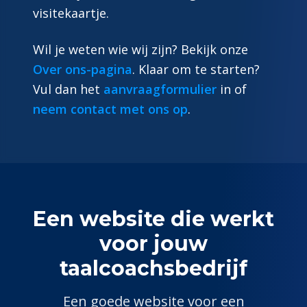
visitekaartje.
Wil je weten wie wij zijn? Bekijk onze
Over ons-pagina
. Klaar om te starten?
Vul dan het
aanvraagformulier
in of
neem contact met ons op
.
Een website die werkt
voor jouw
taalcoach
sbedrijf
Een goede website voor een