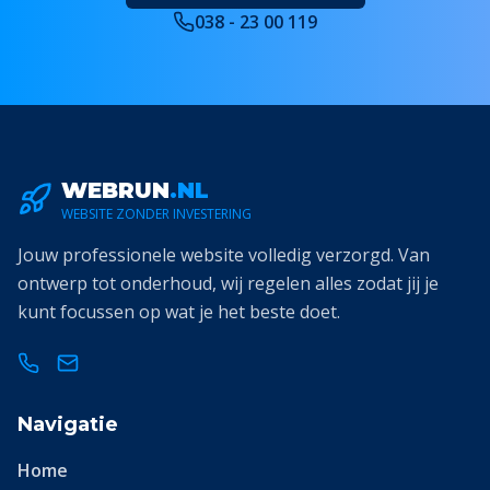
038 - 23 00 119
WEBRUN
.NL
WEBSITE ZONDER INVESTERING
Jouw professionele website volledig verzorgd. Van
ontwerp tot onderhoud, wij regelen alles zodat jij je
kunt focussen op wat je het beste doet.
Navigatie
Home