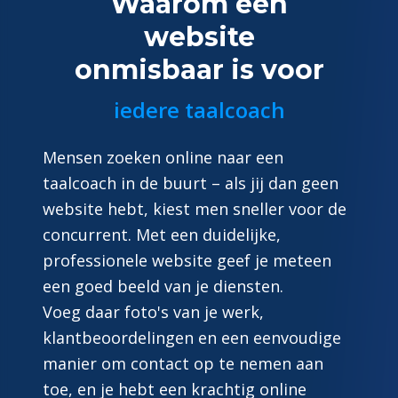
Waarom een
website
onmisbaar is voor
iedere taalcoach
Mensen zoeken online naar een
taalcoach in de buurt – als jij dan geen
website hebt, kiest men sneller voor de
concurrent. Met een duidelijke,
professionele website geef je meteen
een goed beeld van je diensten.
Voeg daar foto's van je werk,
klantbeoordelingen en een eenvoudige
manier om contact op te nemen aan
toe, en je hebt een krachtig online