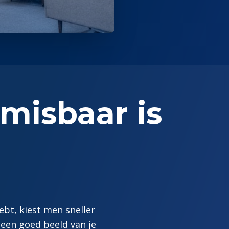
misbaar is
ebt, kiest men sneller
 een goed beeld van je