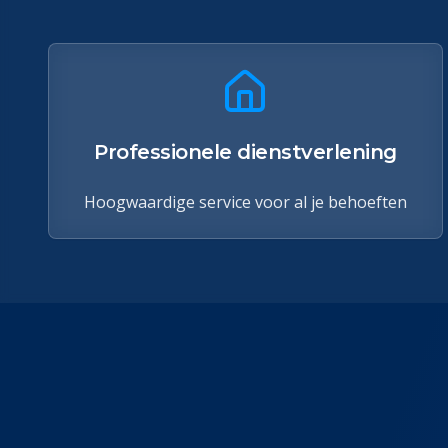
Professionele dienstverlening
Hoogwaardige service voor al je behoeften