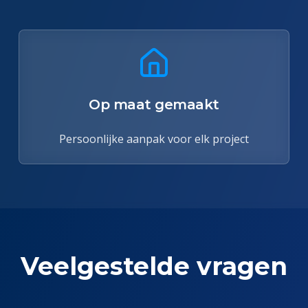
Op maat gemaakt
Persoonlijke aanpak voor elk project
Veelgestelde vragen