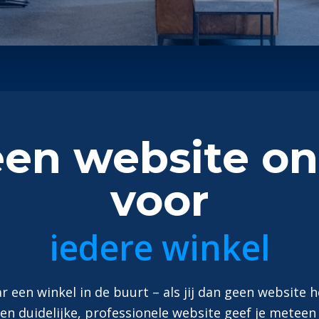
n website on
voor
iedere winkel
 een winkel in de buurt – als jij dan geen website h
en duidelijke, professionele website geef je meteen