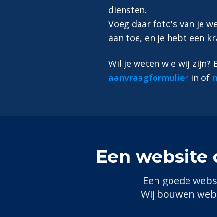
diensten.
Voeg daar foto's van je 
aan toe, en je hebt een kr
Wil je weten wie wij zijn?
aanvraagformulier
in of
n
Een website 
Een goede webs
Wij bouwen websi