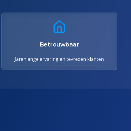
Betrouwbaar
Jarenlange ervaring en tevreden klanten