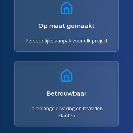
Op maat gemaakt
Persoonlijke aanpak voor elk project
Betrouwbaar
Jarenlange ervaring en tevreden
klanten