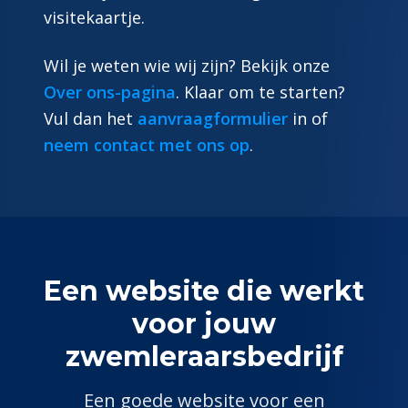
visitekaartje.
Wil je weten wie wij zijn? Bekijk onze
Over ons-pagina
. Klaar om te starten?
Vul dan het
aanvraagformulier
in of
neem contact met ons op
.
Een website die werkt
voor jouw
zwemleraar
sbedrijf
Een goede website voor een