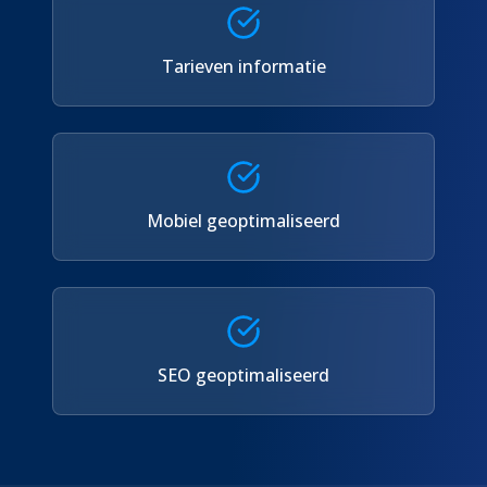
Tarieven informatie
Mobiel geoptimaliseerd
SEO geoptimaliseerd