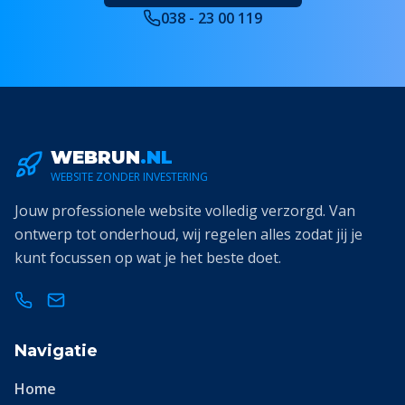
038 - 23 00 119
WEBRUN
.NL
WEBSITE ZONDER INVESTERING
Jouw professionele website volledig verzorgd. Van
ontwerp tot onderhoud, wij regelen alles zodat jij je
kunt focussen op wat je het beste doet.
Navigatie
Home