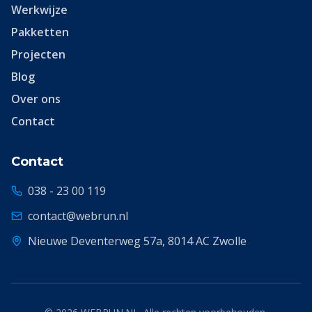
Werkwijze
Pakketten
Projecten
Blog
Over ons
Contact
Contact
038 - 23 00 119
contact@webrun.nl
Nieuwe Deventerweg 57a, 8014 AC Zwolle