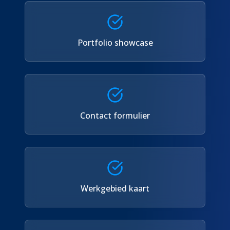
Portfolio showcase
Contact formulier
Werkgebied kaart