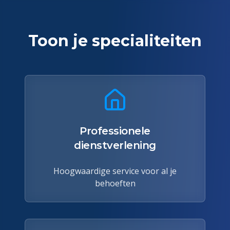
Toon je specialiteiten
Professionele
dienstverlening
Hoogwaardige service voor al je
behoeften