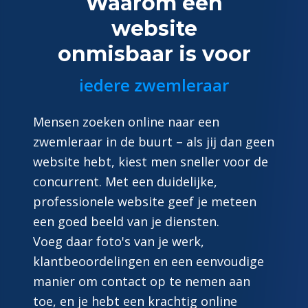
Waarom een
website
onmisbaar is voor
iedere zwemleraar
Mensen zoeken online naar een
zwemleraar in de buurt – als jij dan geen
website hebt, kiest men sneller voor de
concurrent. Met een duidelijke,
professionele website geef je meteen
een goed beeld van je diensten.
Voeg daar foto's van je werk,
klantbeoordelingen en een eenvoudige
manier om contact op te nemen aan
toe, en je hebt een krachtig online