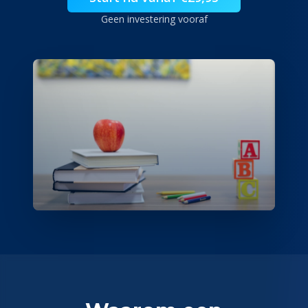
Geen investering vooraf