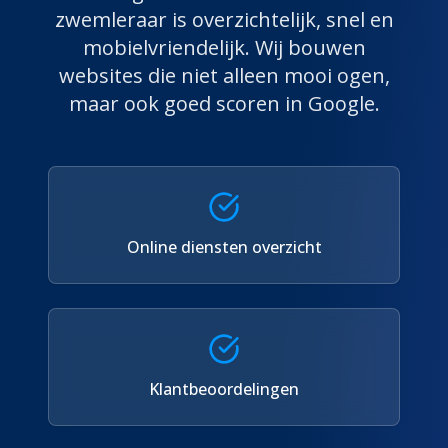
zwemleraar
is overzichtelijk, snel en
mobielvriendelijk. Wij bouwen
websites die niet alleen mooi ogen,
maar ook goed scoren in Google.
Online diensten overzicht
Klantbeoordelingen